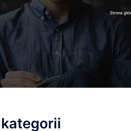
Strona gł
kategorii