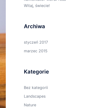
Witaj, świecie!
Archiwa
styczeń 2017
marzec 2015
Kategorie
Bez kategorii
Landscapes
Nature