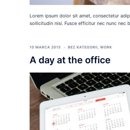
Lorem ipsum dolor sit amet, consectetur adipi
sollicitudin nisi. Fusce efficitur nec nunc nec
10 MARCA 2015
BEZ KATEGORII
,
WORK
A day at the office