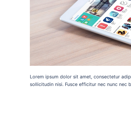
Lorem ipsum dolor sit amet, consectetur adipi
sollicitudin nisi. Fusce efficitur nec nunc nec