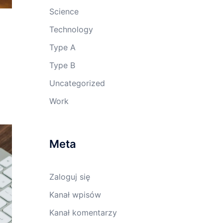
Science
Technology
Type A
Type B
Uncategorized
Work
Meta
Zaloguj się
Kanał wpisów
Kanał komentarzy