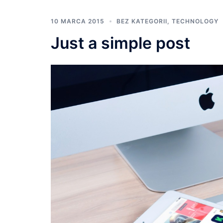
10 MARCA 2015
BEZ KATEGORII
,
TECHNOLOGY
Just a simple post