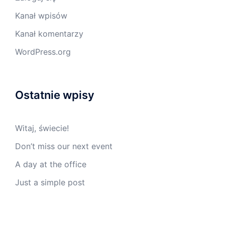
Kanał wpisów
Kanał komentarzy
WordPress.org
Ostatnie wpisy
Witaj, świecie!
Don’t miss our next event
A day at the office
Just a simple post