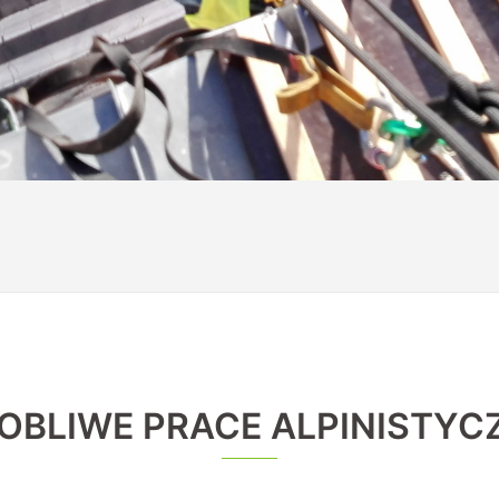
OBLIWE PRACE ALPINISTYC