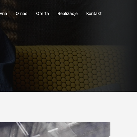
ówna
O nas
Oferta
Realizacje
Kontakt