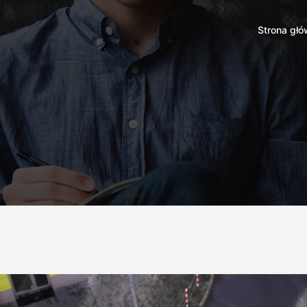
Strona gł