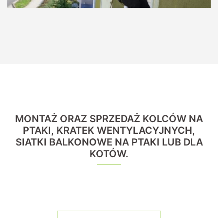
MONTAŻ ORAZ SPRZEDAŻ KOLCÓW NA
PTAKI, KRATEK WENTYLACYJNYCH,
SIATKI BALKONOWE NA PTAKI LUB DLA
KOTÓW.