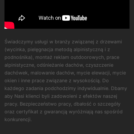
Świadczymy usługi w branży związanej z drzewami
(wycinka, pielęgnacja metodą alpinistyczną i z
podnośnika), montaż reklam outdoorowych, prace
alpinistyczne, odśnieżanie dachów, czyszczenie
dachówek, malowanie dachów, mycie elewacji, mycie
okien i inne prace związane z wysokością. Do
każdego zadania podchodzimy indywidualnie. Dbamy
aby Nasi klienci byli zadowoleni z efektów naszej
pracy. Bezpieczeństwo pracy, dbałość o szczegóły
oraz certyfikat z gwarancją wyróżniają nas spośród
konkurencji.