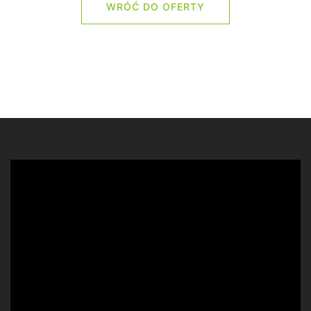
WRÓĆ DO OFERTY